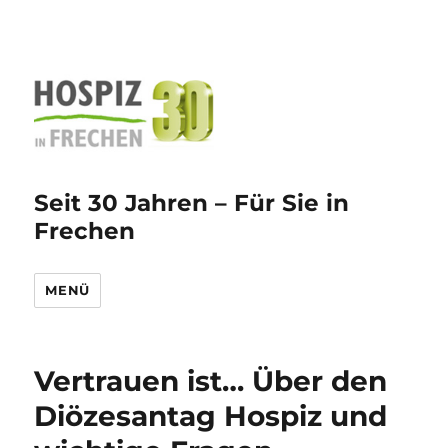
Seit 30 Jahren – Für Sie in
Frechen
MENÜ
Vertrauen ist… Über den
Diözesantag Hospiz und