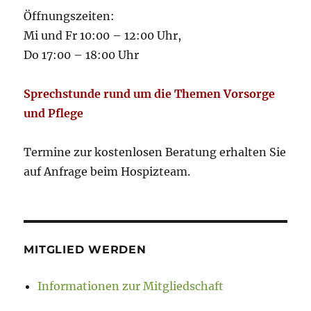
Öffnungszeiten:
Mi und Fr 10:00 – 12:00 Uhr,
Do 17:00 – 18:00 Uhr
Sprechstunde rund um die Themen Vorsorge
und Pflege
Termine zur kostenlosen Beratung erhalten Sie
auf Anfrage beim Hospizteam.
MITGLIED WERDEN
Informationen zur Mitgliedschaft