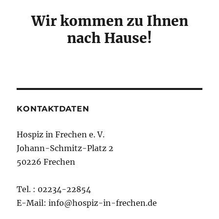
Wir kommen zu Ihnen
nach Hause!
KONTAKTDATEN
Hospiz in Frechen e. V.
Johann-Schmitz-Platz 2
50226 Frechen
Tel. : 02234-22854
E-Mail: info@hospiz-in-frechen.de