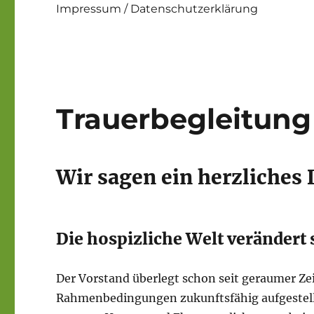
Impressum / Datenschutzerklärung
Trauerbegleitung
Wir sagen ein herzliches
Die hospizliche Welt verändert 
Der Vorstand überlegt schon seit geraumer Zei
Rahmenbedingungen zukunftsfähig aufgestellt