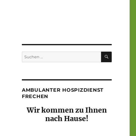
SUCHEN
Suchen
nach:
AMBULANTER HOSPIZDIENST
FRECHEN
Wir kommen zu Ihnen
nach Hause!