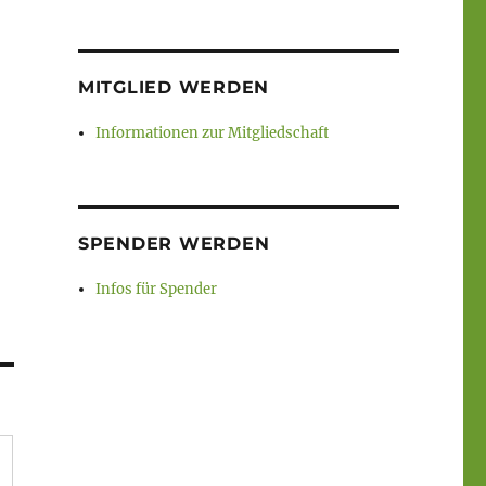
MITGLIED WERDEN
Informationen zur Mitgliedschaft
SPENDER WERDEN
Infos für Spender