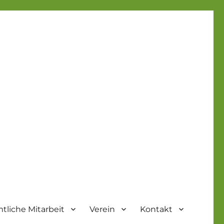
tliche Mitarbeit
Verein
Kontakt