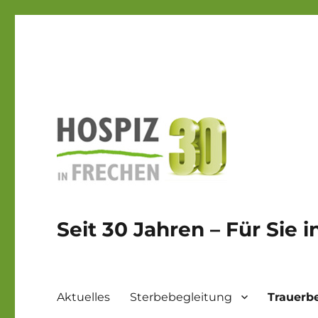
Seit 30 Jahren – Für Sie 
Aktuelles
Sterbebegleitung
Trauerb