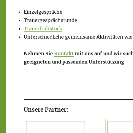
Einzelgespräche
Trauergesprächsrunde
Trauerfrühstück
Unterschiedliche gemeinsame Aktivitäten wie
Nehmen Sie
Kontakt
mit uns auf und wir suc
geeigneten und passenden Unterstützung
Unsere Partner: