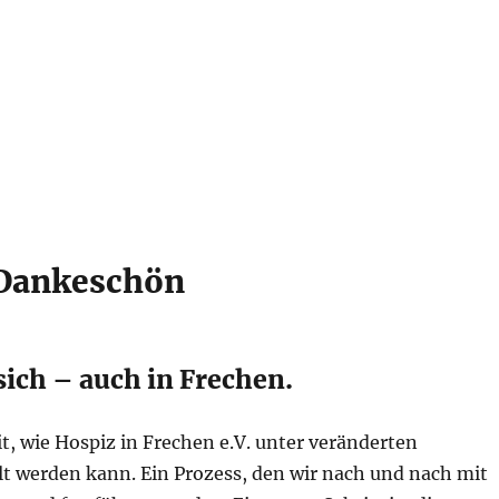
 Dankeschön
sich – auch in Frechen.
t, wie Hospiz in Frechen e.V. unter veränderten
 werden kann. Ein Prozess, den wir nach und nach mit