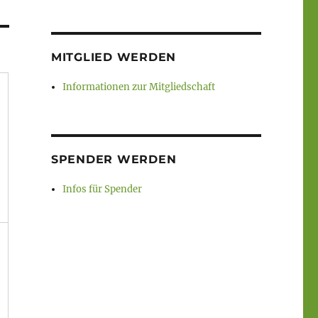
MITGLIED WERDEN
Informationen zur Mitgliedschaft
SPENDER WERDEN
Infos für Spender