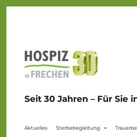
Seit 30 Jahren – Für Sie 
Aktuelles
Sterbebegleitung
Trauerbe