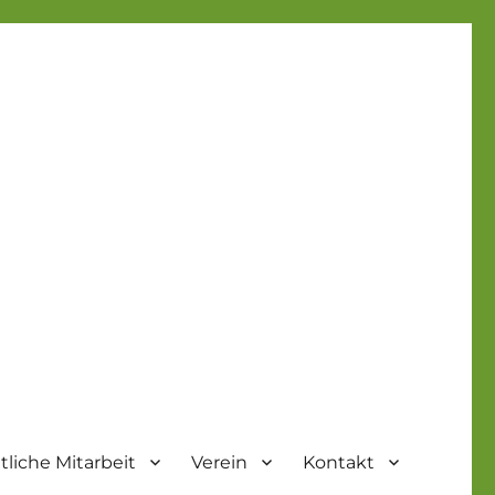
liche Mitarbeit
Verein
Kontakt