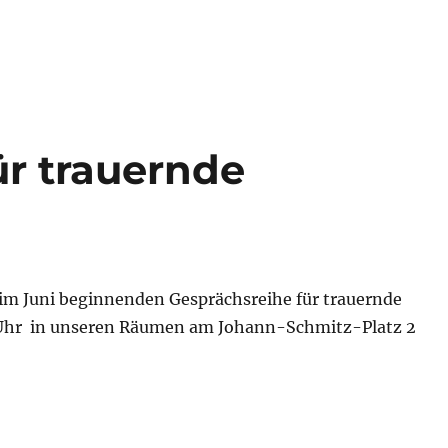
ür trauernde
 im Juni beginnenden Gesprächsreihe für trauernde
Uhr in unseren Räumen am Johann-Schmitz-Platz 2