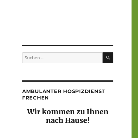
SUCHEN
Suchen
nach:
AMBULANTER HOSPIZDIENST
FRECHEN
Wir kommen zu Ihnen
nach Hause!