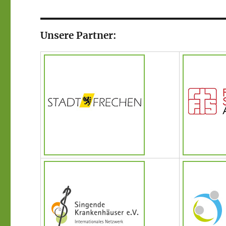
Unsere Partner: