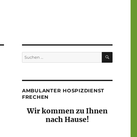
SUCHEN
Suchen
nach:
AMBULANTER HOSPIZDIENST
FRECHEN
Wir kommen zu Ihnen
nach Hause!