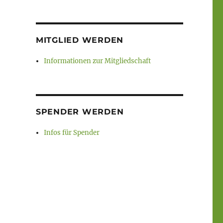
MITGLIED WERDEN
Informationen zur Mitgliedschaft
SPENDER WERDEN
Infos für Spender