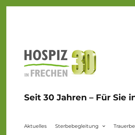
Seit 30 Jahren – Für Sie 
Aktuelles
Sterbebegleitung
Trauerbe