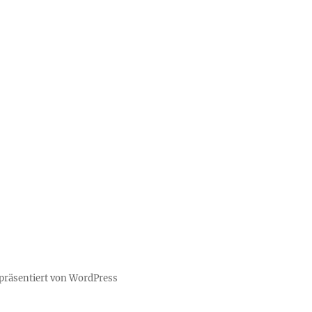
 präsentiert von WordPress