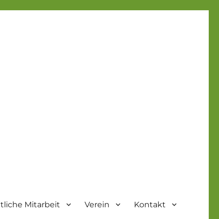
liche Mitarbeit
Verein
Kontakt