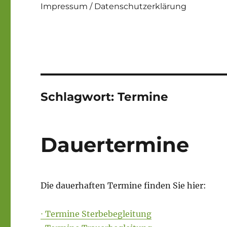
Impressum / Datenschutzerklärung
Schlagwort:
Termine
Dauertermine
Die dauerhaften Termine finden Sie hier:
⋅ Termine Sterbebegleitung