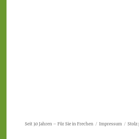
Seit 30 Jahren – Für Sie in Frechen
Impressum
Stolz