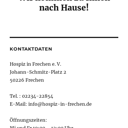
nach Hause!
KONTAKTDATEN
Hospiz in Frechen e. V.
Johann-Schmitz-Platz 2
50226 Frechen
Tel. : 02234-22854
E-Mail: info@hospiz-in-frechen.de
Öffnungszeiten: