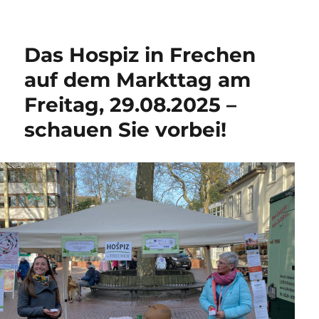
Das Hospiz in Frechen
auf dem Markttag am
Freitag, 29.08.2025 –
schauen Sie vorbei!