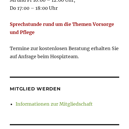
Mi und Fr 10:00 – 12:00 Uhr,
Do 17:00 – 18:00 Uhr
Sprechstunde rund um die Themen Vorsorge
und Pflege
Termine zur kostenlosen Beratung erhalten Sie
auf Anfrage beim Hospizteam.
MITGLIED WERDEN
Informationen zur Mitgliedschaft