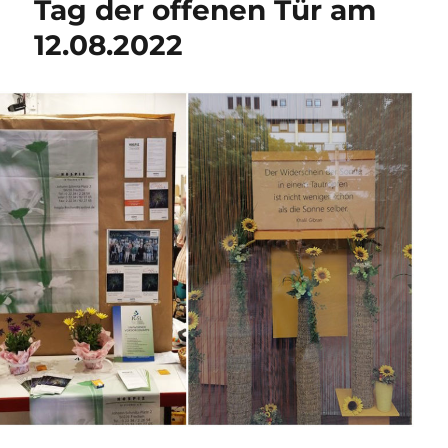
Tag der offenen Tür am
12.08.2022