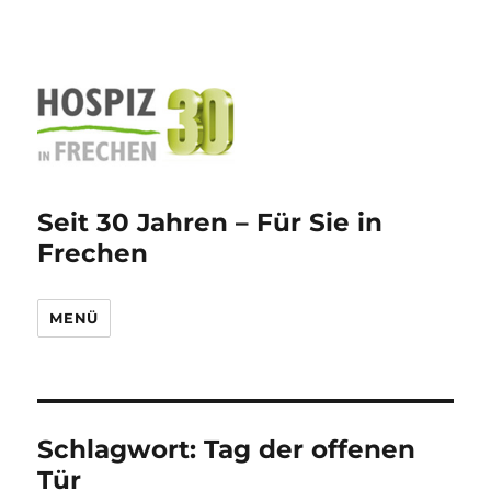
Seit 30 Jahren – Für Sie in
Frechen
MENÜ
Schlagwort:
Tag der offenen
Tür