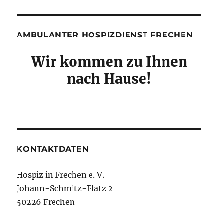
AMBULANTER HOSPIZDIENST FRECHEN
Wir kommen zu Ihnen
nach Hause!
KONTAKTDATEN
Hospiz in Frechen e. V.
Johann-Schmitz-Platz 2
50226 Frechen