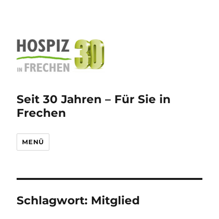
Seit 30 Jahren – Für Sie in
Frechen
MENÜ
Schlagwort:
Mitglied