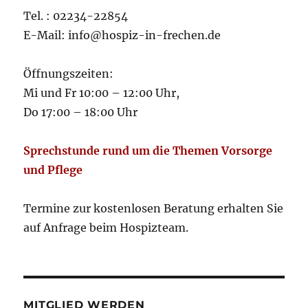
Tel. : 02234-22854
E-Mail: info@hospiz-in-frechen.de
Öffnungszeiten:
Mi und Fr 10:00 – 12:00 Uhr,
Do 17:00 – 18:00 Uhr
Sprechstunde rund um die Themen Vorsorge
und Pflege
Termine zur kostenlosen Beratung erhalten Sie
auf Anfrage beim Hospizteam.
MITGLIED WERDEN