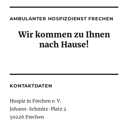
AMBULANTER HOSPIZDIENST FRECHEN
Wir kommen zu Ihnen
nach Hause!
KONTAKTDATEN
Hospiz in Frechen e. V.
Johann-Schmitz-Platz 2
50226 Frechen