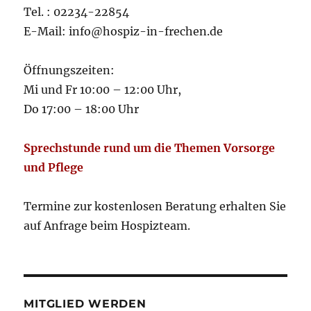
Tel. : 02234-22854
E-Mail: info@hospiz-in-frechen.de
Öffnungszeiten:
Mi und Fr 10:00 – 12:00 Uhr,
Do 17:00 – 18:00 Uhr
Sprechstunde rund um die Themen Vorsorge
und Pflege
Termine zur kostenlosen Beratung erhalten Sie
auf Anfrage beim Hospizteam.
MITGLIED WERDEN