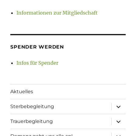
Informationen zur Mitgliedschaft
SPENDER WERDEN
Infos für Spender
Aktuelles
Unterme
Sterbebegleitung
öffnen
Unterme
Trauerbegleitung
öffnen
Unterme