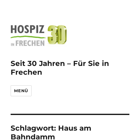
Seit 30 Jahren – Für Sie in
Frechen
MENÜ
Schlagwort:
Haus am
Bahndamm