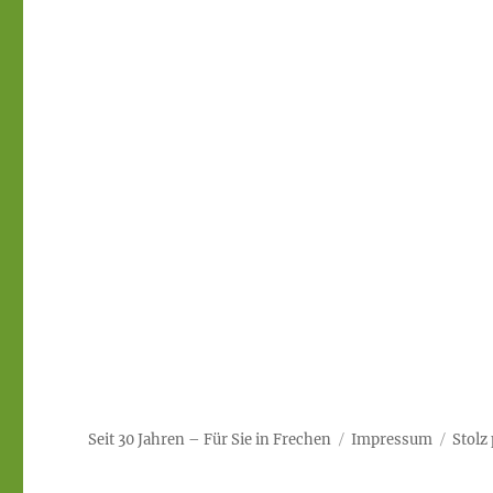
Seit 30 Jahren – Für Sie in Frechen
Impressum
Stolz