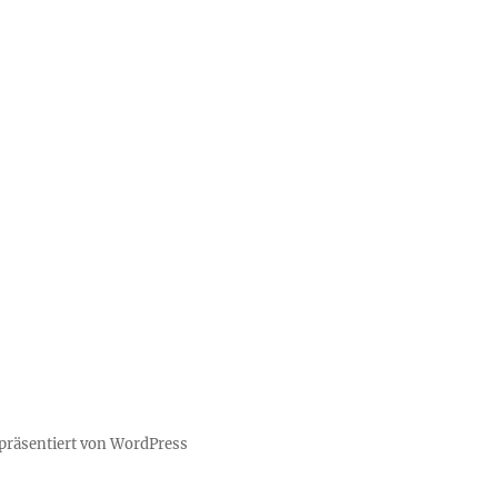
 präsentiert von WordPress