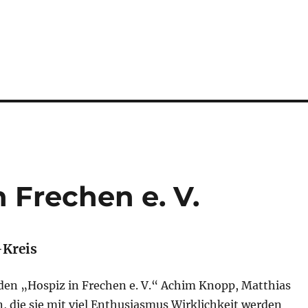
n Frechen e. V.
-Kreis
den „Hospiz in Frechen e. V.“ Achim Knopp, Matthias
, die sie mit viel Enthusiasmus Wirklichkeit werden