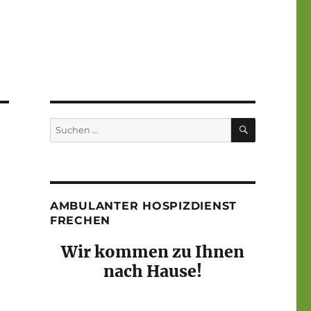
SUCHEN
Suchen
nach:
AMBULANTER HOSPIZDIENST
FRECHEN
Wir kommen zu Ihnen
nach Hause!