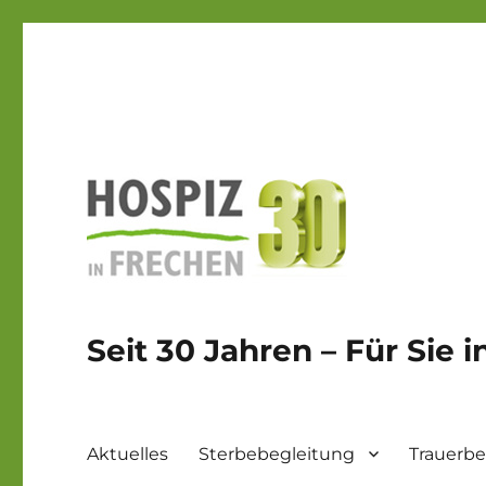
Seit 30 Jahren – Für Sie 
Aktuelles
Sterbebegleitung
Trauerbe