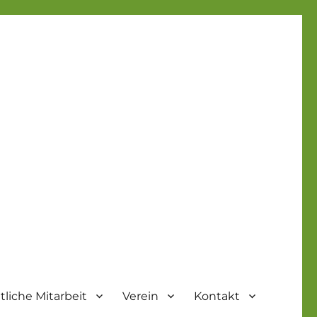
liche Mitarbeit
Verein
Kontakt