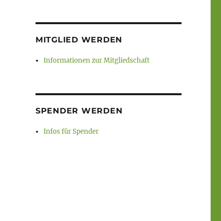
MITGLIED WERDEN
Informationen zur Mitgliedschaft
SPENDER WERDEN
Infos für Spender