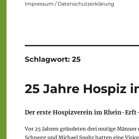
Impressum / Datenschutzerklärung
Schlagwort:
25
25 Jahre Hospiz i
Der erste Hospizverein im Rhein-Erft
Vor 25 Jahren gründeten drei mutige Männer 
Schnegg und Michael Spohr hatten eine Vision