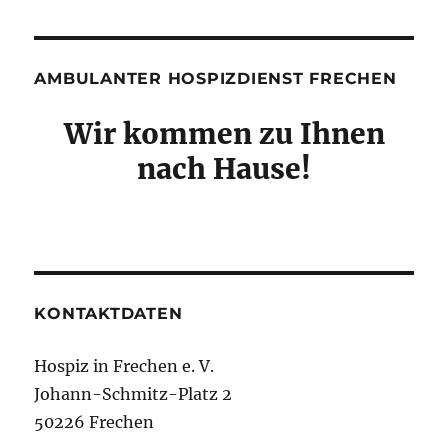
AMBULANTER HOSPIZDIENST FRECHEN
Wir kommen zu Ihnen
nach Hause!
KONTAKTDATEN
Hospiz in Frechen e. V.
Johann-Schmitz-Platz 2
50226 Frechen