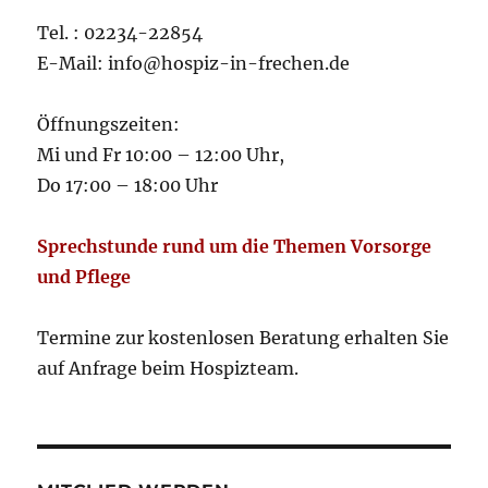
Tel. : 02234-22854
E-Mail: info@hospiz-in-frechen.de
Öffnungszeiten:
Mi und Fr 10:00 – 12:00 Uhr,
Do 17:00 – 18:00 Uhr
Sprechstunde rund um die Themen Vorsorge
und Pflege
Termine zur kostenlosen Beratung erhalten Sie
auf Anfrage beim Hospizteam.