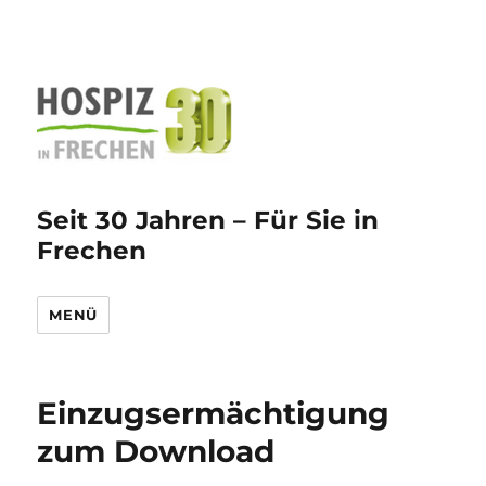
Seit 30 Jahren – Für Sie in
Frechen
MENÜ
Einzugsermächtigung
zum Download