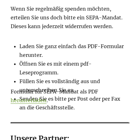
Wenn Sie regelmäßig spenden möchten,
erteilen Sie uns doch bitte ein SEPA-Mandat.
Dieses kann jederzeit widerrufen werden.
Laden Sie ganz einfach das PDF-Formular
herunter.
Öffnen Sie es mit einem pdf-
Leseprogramm.
Füllen Sie es vollständig aus und
unterschreiben Sie es.
Formular für SEPA-Mandat als PDF
Senden Sie es bitte per Post oder per Fax
herunterladen
.
an die Geschäftsstelle.
Unsere Partner: