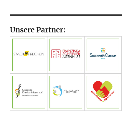
Unsere Partner: