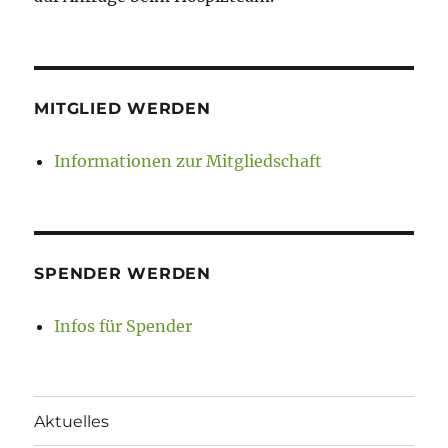
MITGLIED WERDEN
Informationen zur Mitgliedschaft
SPENDER WERDEN
Infos für Spender
Aktuelles