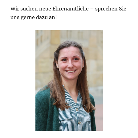
Wir suchen neue Ehrenamtliche – sprechen Sie
uns gerne dazu an!