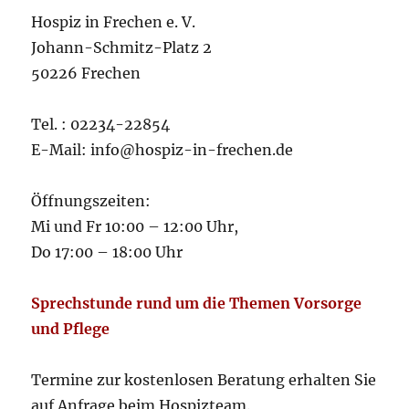
Hospiz in Frechen e. V.
Johann-Schmitz-Platz 2
50226 Frechen
Tel. : 02234-22854
E-Mail: info@hospiz-in-frechen.de
Öffnungszeiten:
Mi und Fr 10:00 – 12:00 Uhr,
Do 17:00 – 18:00 Uhr
Sprechstunde rund um die Themen Vorsorge
und Pflege
Termine zur kostenlosen Beratung erhalten Sie
auf Anfrage beim Hospizteam.