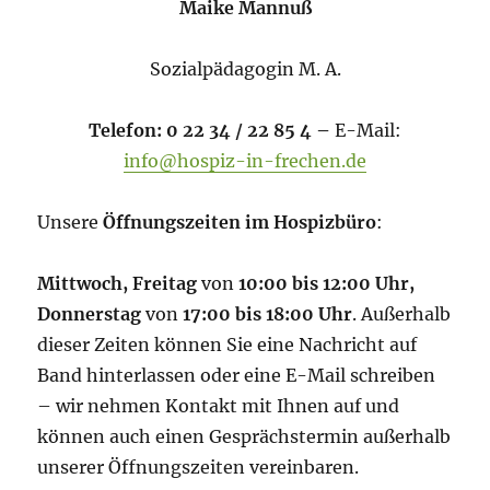
Maike Mannuß
Sozialpädagogin M. A.
Telefon: 0 22 34 / 22 85 4 –
E-Mail:
info@hospiz-in-frechen.de
Unsere
Öffnungszeiten im Hospizbüro
:
Mittwoch, Freitag
von
10:00 bis 12:00 Uhr,
Donnerstag
von
17:00 bis 18:00 Uhr
. Außerhalb
dieser Zeiten können Sie eine Nachricht auf
Band hinterlassen oder eine E-Mail schreiben
– wir nehmen Kontakt mit Ihnen auf und
können auch einen Gesprächstermin außerhalb
unserer Öffnungszeiten vereinbaren.