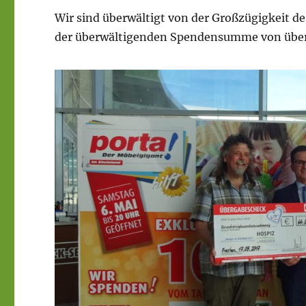
Wir sind überwältigt von der Großzügigkeit de
der überwältigenden Spendensumme von über 