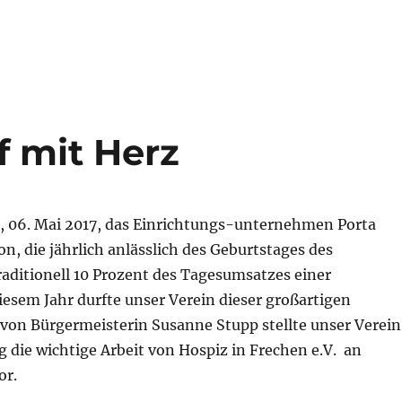
f mit Herz
 06. Mai 2017, das Einrichtungs-unternehmen Porta
n, die jährlich anlässlich des Geburtstages des
aditionell 10 Prozent des Tagesumsatzes einer
esem Jahr durfte unser Verein dieser großartigen
 von Bürgermeisterin Susanne Stupp stellte unser Verein
 die wichtige Arbeit von Hospiz in Frechen e.V. an
or.