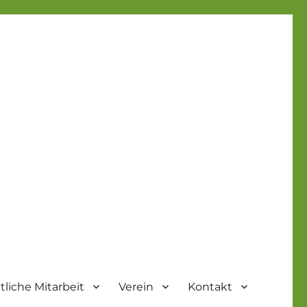
liche Mitarbeit
Verein
Kontakt