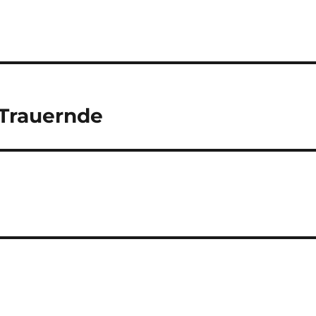
 Trauernde