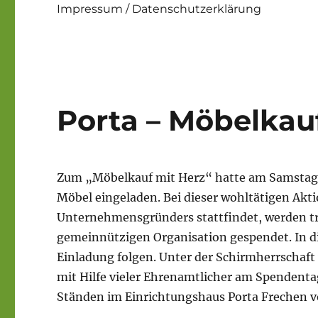
Impressum / Datenschutzerklärung
Porta – Möbelkau
Zum „Möbelkauf mit Herz“ hatte am Samstag,
Möbel eingeladen. Bei dieser wohltätigen Aktio
Unternehmensgründers stattfindet, werden tr
gemeinnützigen Organisation gespendet. In di
Einladung folgen. Unter der Schirmherrschaft
mit Hilfe vieler Ehrenamtlicher am Spendentag
Ständen im Einrichtungshaus Porta Frechen v