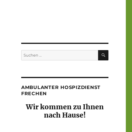
SUCHEN
Suchen
nach:
AMBULANTER HOSPIZDIENST
FRECHEN
Wir kommen zu Ihnen
nach Hause!