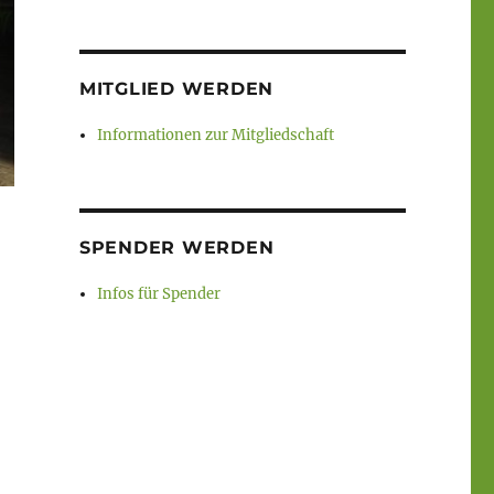
MITGLIED WERDEN
Informationen zur Mitgliedschaft
SPENDER WERDEN
Infos für Spender