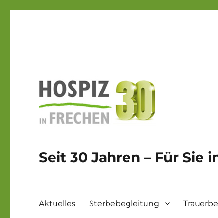
Seit 30 Jahren – Für Sie 
Aktuelles
Sterbebegleitung
Trauerbe