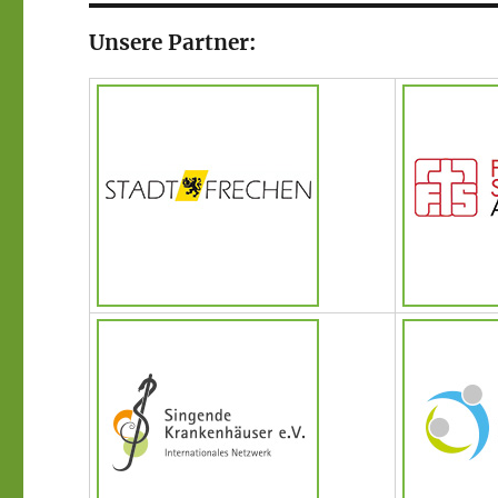
Unsere Partner: