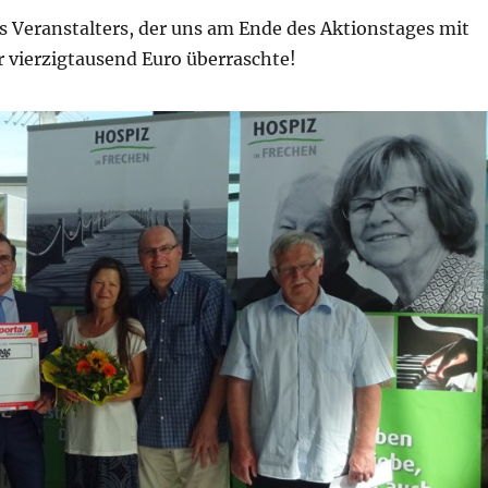
s Veranstalters, der uns am Ende des Aktionstages mit
vierzigtausend Euro überraschte!