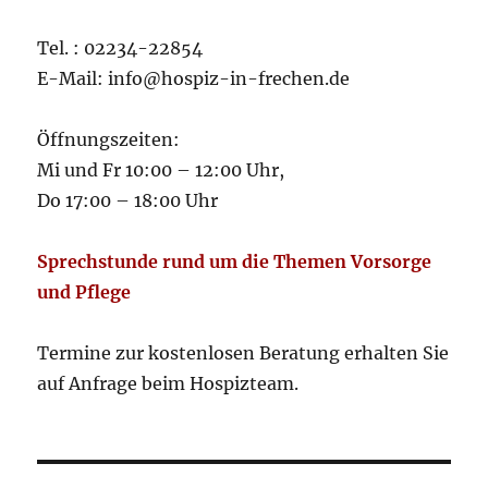
Tel. : 02234-22854
E-Mail: info@hospiz-in-frechen.de
Öffnungszeiten:
Mi und Fr 10:00 – 12:00 Uhr,
Do 17:00 – 18:00 Uhr
Sprechstunde rund um die Themen Vorsorge
und Pflege
Termine zur kostenlosen Beratung erhalten Sie
auf Anfrage beim Hospizteam.