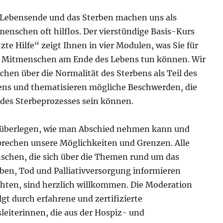
 Lebensende und das Sterben machen uns als
enschen oft hilflos. Der vierstündige Basis-Kurs
zte Hilfe“ zeigt Ihnen in vier Modulen, was Sie für
e Mitmenschen am Ende des Lebens tun können. Wir
chen über die Normalität des Sterbens als Teil des
ns und thematisieren mögliche Beschwerden, die
 des Sterbeprozesses sein können.
 überlegen, wie man Abschied nehmen kann und
rechen unsere Möglichkeiten und Grenzen. Alle
chen, die sich über die Themen rund um das
ben, Tod und Palliativversorgung informieren
ten, sind herzlich willkommen. Die Moderation
lgt durch erfahrene und zertifizierte
leiterinnen, die aus der Hospiz- und