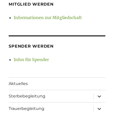
MITGLIED WERDEN
Informationen zur Mitgliedschaft
SPENDER WERDEN
Infos für Spender
Aktuelles
Unterme
Sterbebegleitung
öffnen
Unterme
Trauerbegleitung
öffnen