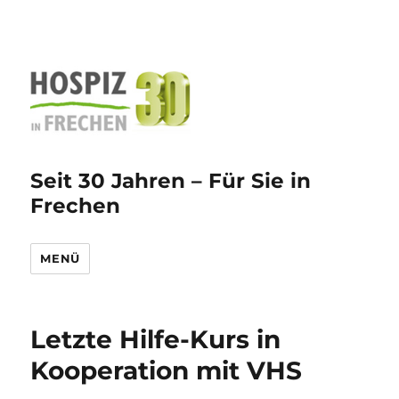
Seit 30 Jahren – Für Sie in
Frechen
MENÜ
Letzte Hilfe-Kurs in
Kooperation mit VHS