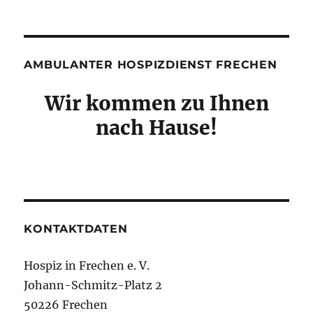
AMBULANTER HOSPIZDIENST FRECHEN
Wir kommen zu Ihnen
nach Hause!
KONTAKTDATEN
Hospiz in Frechen e. V.
Johann-Schmitz-Platz 2
50226 Frechen