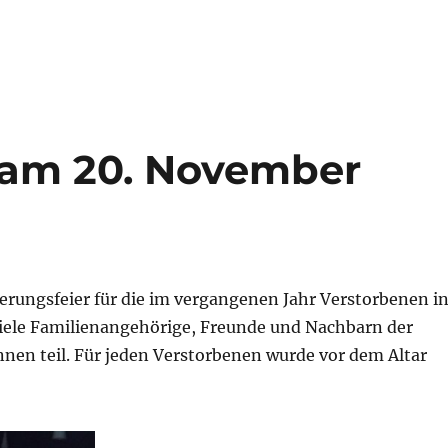
 am 20. November
erungsfeier für die im vergangenen Jahr Verstorbenen i
viele Familienangehörige, Freunde und Nachbarn der
nen teil. Für jeden Verstorbenen wurde vor dem Altar