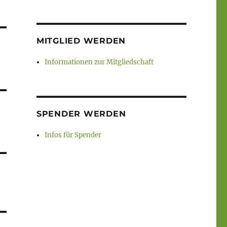
MITGLIED WERDEN
Informationen zur Mitgliedschaft
SPENDER WERDEN
Infos für Spender