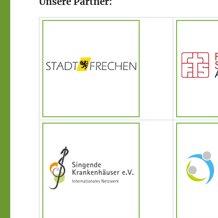
Unsere Partner: