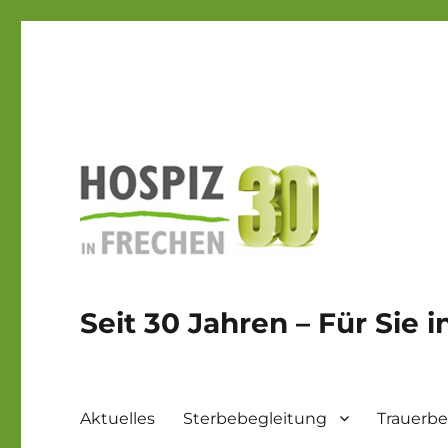
Seit 30 Jahren – Für Sie 
Aktuelles
Sterbebegleitung
Trauerbe