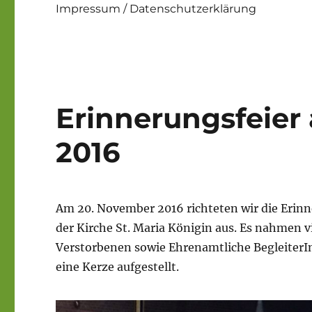
Impressum / Datenschutzerklärung
Erinnerungsfeier
2016
Am 20. November 2016 richteten wir die Erinn
der Kirche St. Maria Königin aus. Es nahmen 
Verstorbenen sowie Ehrenamtliche BegleiterIn
eine Kerze aufgestellt.