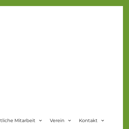
liche Mitarbeit
Verein
Kontakt