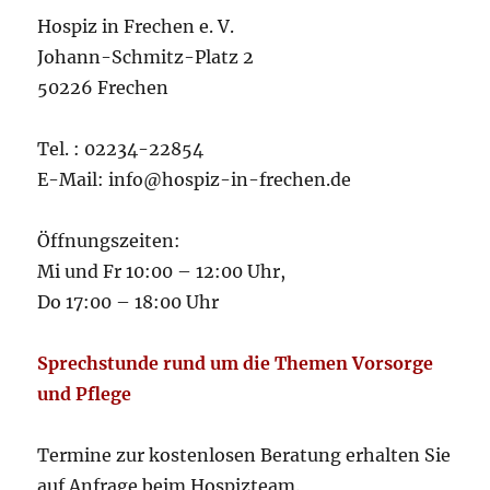
Hospiz in Frechen e. V.
Johann-Schmitz-Platz 2
50226 Frechen
Tel. : 02234-22854
E-Mail: info@hospiz-in-frechen.de
Öffnungszeiten:
Mi und Fr 10:00 – 12:00 Uhr,
Do 17:00 – 18:00 Uhr
Sprechstunde rund um die Themen Vorsorge
und Pflege
Termine zur kostenlosen Beratung erhalten Sie
auf Anfrage beim Hospizteam.