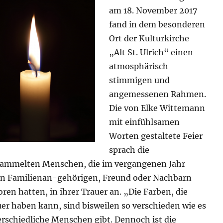
am 18. November 2017
fand in dem besonderen
Ort der Kulturkirche
„Alt St. Ulrich“ einen
atmosphärisch
stimmigen und
angemessenen Rahmen.
Die von Elke Wittemann
mit einfühlsamen
Worten gestaltete Feier
sprach die
sammelten Menschen, die im vergangenen Jahr
en Familienan-gehörigen, Freund oder Nachbarn
oren hatten, in ihrer Trauer an. „Die Farben, die
er haben kann, sind bisweilen so verschieden wie es
rschiedliche Menschen gibt. Dennoch ist die