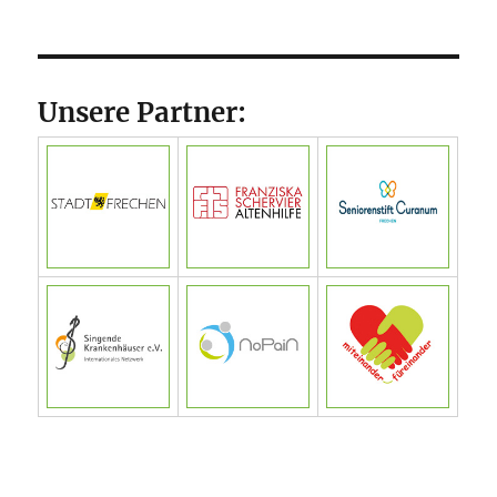
Unsere Partner: