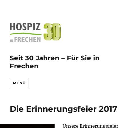
Seit 30 Jahren – Für Sie in
Frechen
MENÜ
Die Erinnerungsfeier 2017
Unsere Erinnerungsfeier