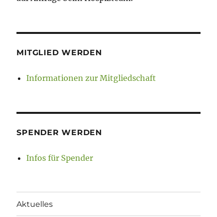
MITGLIED WERDEN
Informationen zur Mitgliedschaft
SPENDER WERDEN
Infos für Spender
Aktuelles