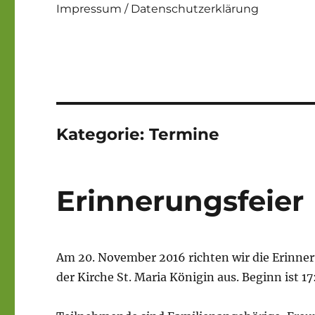
Impressum / Datenschutzerklärung
Kategorie:
Termine
Erinnerungsfeier
Am 20. November 2016 richten wir die Erinner
der Kirche St. Maria Königin aus. Beginn ist 17