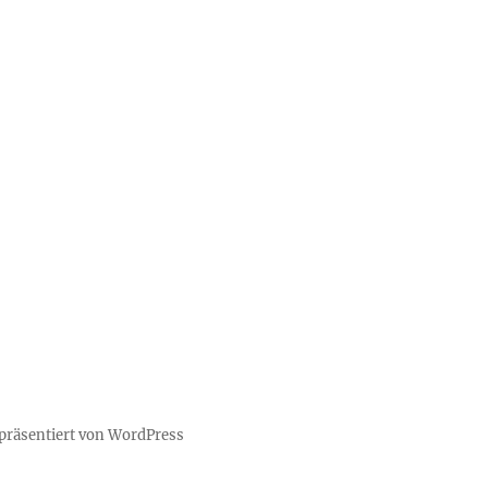
 präsentiert von WordPress