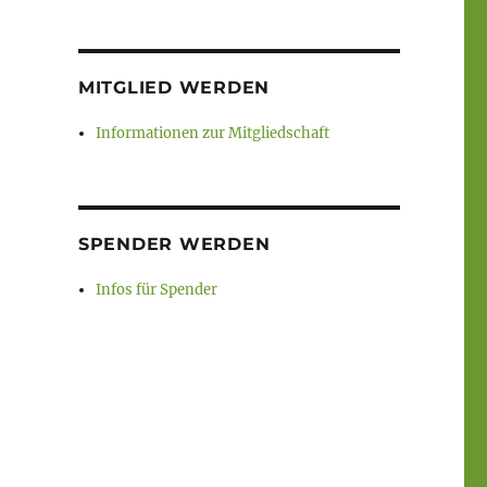
MITGLIED WERDEN
Informationen zur Mitgliedschaft
SPENDER WERDEN
Infos für Spender