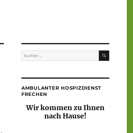
SUCHEN
Suchen
nach:
AMBULANTER HOSPIZDIENST
FRECHEN
Wir kommen zu Ihnen
nach Hause!