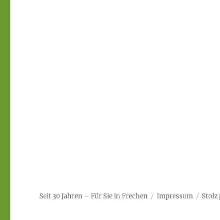
Seit 30 Jahren – Für Sie in Frechen
Impressum
Stolz