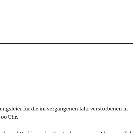
ungsfeier für die im vergangenen Jahr verstorbenen in
:00 Uhr.