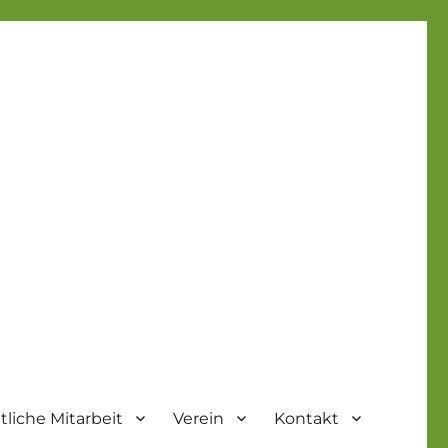
liche Mitarbeit
Verein
Kontakt