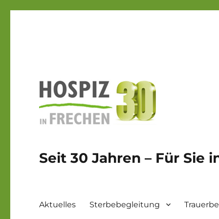
Seit 30 Jahren – Für Sie 
Aktuelles
Sterbebegleitung
Trauerbe