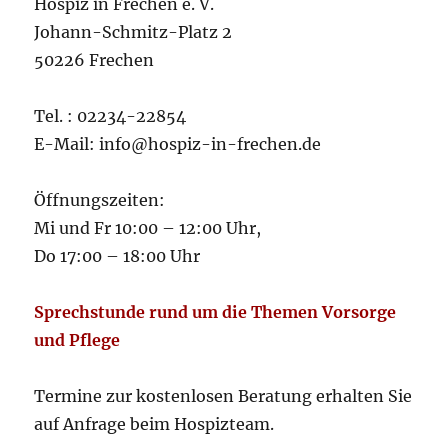
Hospiz in Frechen e. V.
Johann-Schmitz-Platz 2
50226 Frechen
Tel. : 02234-22854
E-Mail: info@hospiz-in-frechen.de
Öffnungszeiten:
Mi und Fr 10:00 – 12:00 Uhr,
Do 17:00 – 18:00 Uhr
Sprechstunde rund um die Themen Vorsorge
und Pflege
Termine zur kostenlosen Beratung erhalten Sie
auf Anfrage beim Hospizteam.