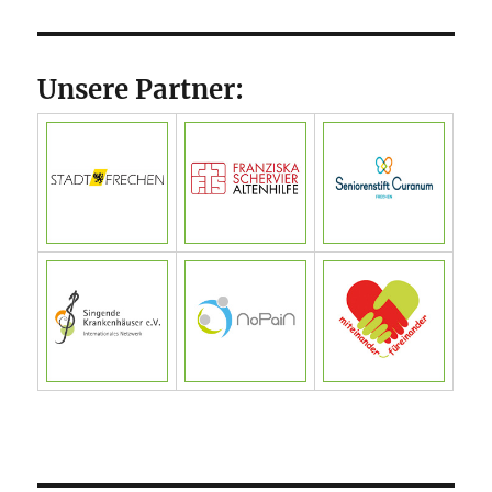
Unsere Partner: