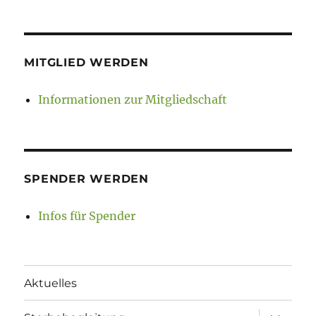
MITGLIED WERDEN
Informationen zur Mitgliedschaft
SPENDER WERDEN
Infos für Spender
Aktuelles
Unterme