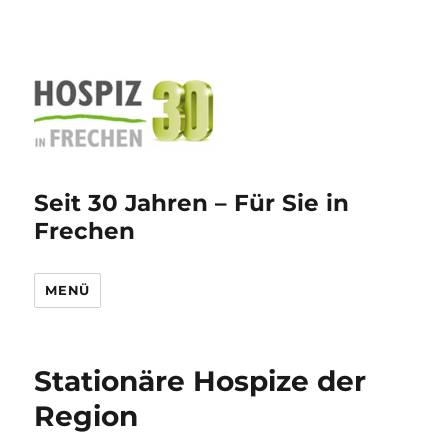
Seit 30 Jahren – Für Sie in
Frechen
MENÜ
Stationäre Hospize der
Region