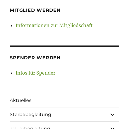
MITGLIED WERDEN
Informationen zur Mitgliedschaft
SPENDER WERDEN
Infos für Spender
Aktuelles
Unterme
Sterbebegleitung
öffnen
Unterme
Trauerbegleitung