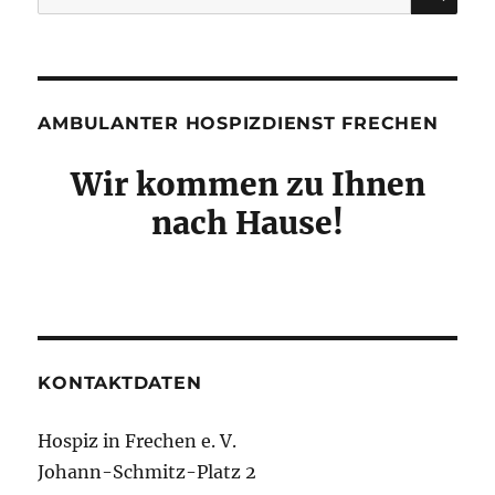
nach:
AMBULANTER HOSPIZDIENST FRECHEN
Wir kommen zu Ihnen
nach Hause!
KONTAKTDATEN
Hospiz in Frechen e. V.
Johann-Schmitz-Platz 2