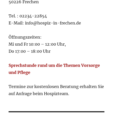
50226 Frechen
Tel. : 02234-22854
E-Mail: info@hospiz-in-frechen.de
Öffnungszeiten:
Mi und Fr 10:00 – 12:00 Uhr,
Do 17:00 – 18:00 Uhr
Sprechstunde rund um die Themen Vorsorge
und Pflege
Termine zur kostenlosen Beratung erhalten Sie
auf Anfrage beim Hospizteam.