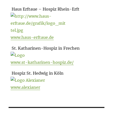
Haus Erftaue – Hospiz Rhein-Erft
www.haus-erftaue.de
St. Katharinen-Hospiz in Frechen
www.st-katharinen-hospiz.de/
Hospiz St. Hedwig in Köln
www.alexianer