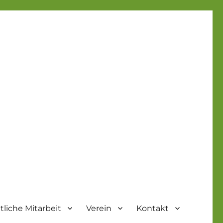
liche Mitarbeit
Verein
Kontakt