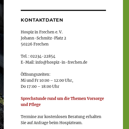
KONTAKTDATEN
Hospiz in Frechen e. V.
Johann-Schmitz-Platz 2
50226 Frechen
Tel. : 02234-22854
E-Mail: info@hospiz-in-frechen.de
Öffnungszeiten:
Mi und Fr 10:00 – 12:00 Uhr,
Do 17:00 – 18:00 Uhr
Sprechstunde rund um die Themen Vorsorge
und Pflege
Termine zur kostenlosen Beratung erhalten
Sie auf Anfrage beim Hospizteam.