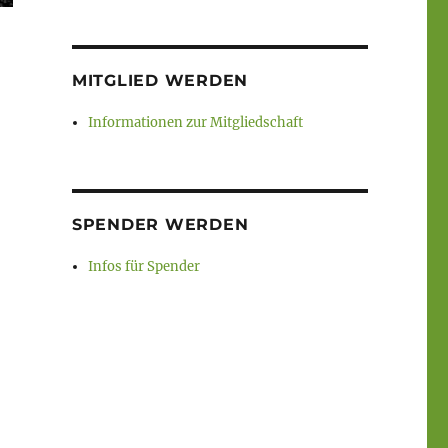
MITGLIED WERDEN
Informationen zur Mitgliedschaft
SPENDER WERDEN
Infos für Spender