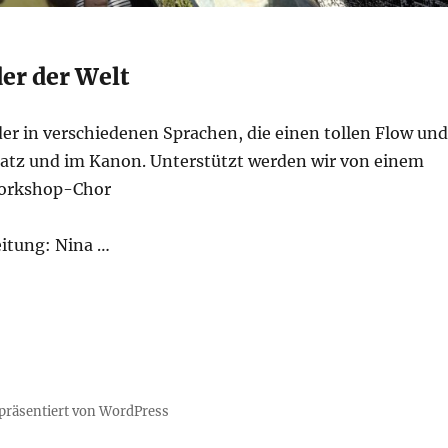
 der Welt
der in verschiedenen Sprachen, die einen tollen Flow und
atz und im Kanon. Unterstützt werden wir von einem
orkshop-Chor
itung: Nina …
 präsentiert von WordPress