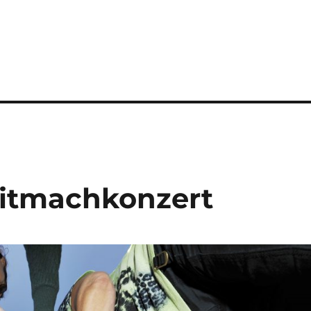
itmachkonzert