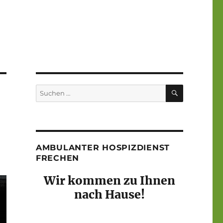
SUCHEN
Suchen
nach:
AMBULANTER HOSPIZDIENST
FRECHEN
Wir kommen zu Ihnen
nach Hause!