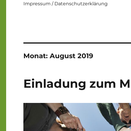
Impressum / Datenschutzerklärung
Monat:
August 2019
Einladung zum M