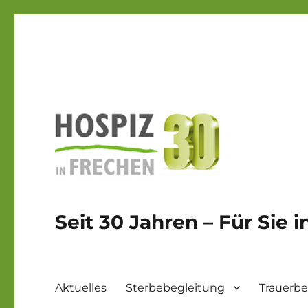
Seit 30 Jahren – Für Sie 
Aktuelles
Sterbebegleitung
Trauerbe